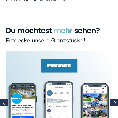
Du möchtest
mehr
sehen?
Entdecke unsere Glanzstücke!