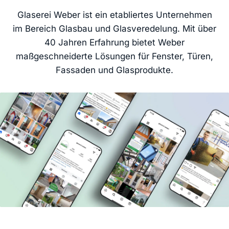
Glaserei Weber ist ein etabliertes Unternehmen
im Bereich Glasbau und Glasveredelung. Mit über
40 Jahren Erfahrung bietet Weber
maßgeschneiderte Lösungen für Fenster, Türen,
Fassaden und Glasprodukte.