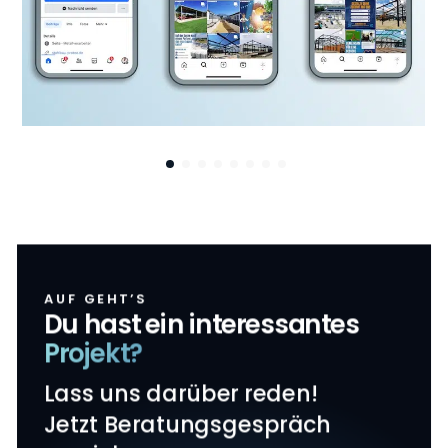
AUF GEHT’S
Du hast ein interessantes
Projekt?
Lass uns darüber reden!
Jetzt Beratungsgespräch