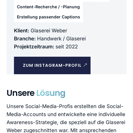
Content-Recherche / -Planung
Erstellung passender Captions
Klient:
Glaserei Weber
Branche:
Handwerk / Glaserei
Projektzeitraum:
seit 2022
ZUM INSTAGRAM-PROFIL
Unsere
Lösung
Unsere Social-Media-Profis erstellten die Social-
Media-Accounts und entwickelte eine individuelle
Awareness-Strategie, die speziell auf die Glaserei
Weber zugeschnitten war. Mit ansprechenden