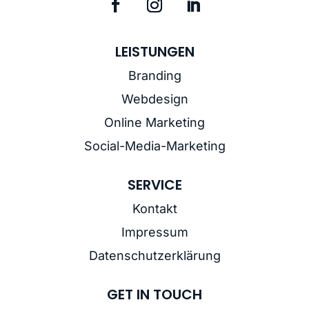
LEISTUNGEN
Branding
Webdesign
Online Marketing
Social-Media-Marketing
SERVICE
Kontakt
Impressum
Datenschutzerklärung
GET IN TOUCH