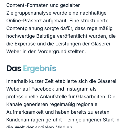
Content-Formaten und gezielter
Zielgruppenanalyse wurde eine nachhaltige
Online-Präsenz aufgebaut. Eine strukturierte
Contentplanung sorgte dafür, dass regelmäßig
hochwertige Beiträge veröffentlicht wurden, die
die Expertise und die Leistungen der Glaserei
Weber in den Vordergrund stellten.
Das
Ergebnis
Innerhalb kurzer Zeit etablierte sich die Glaserei
Weber auf Facebook und Instagram als
professionelle Anlaufstelle für Glasarbeiten. Die
Kanäle generieren regelmäßig regionale
Aufmerksamkeit und haben bereits zu ersten
Kundenanfragen geführt – ein gelungener Start in
die Welt der sozialen Medien.