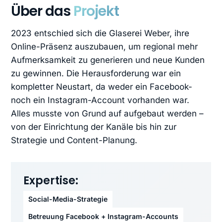
Über das
Projekt
2023 entschied sich die Glaserei Weber, ihre
Online-Präsenz auszubauen, um regional mehr
Aufmerksamkeit zu generieren und neue Kunden
zu gewinnen. Die Herausforderung war ein
kompletter Neustart, da weder ein Facebook-
noch ein Instagram-Account vorhanden war.
Alles musste von Grund auf aufgebaut werden –
von der Einrichtung der Kanäle bis hin zur
Strategie und Content-Planung.
Expertise:
Social-Media-Strategie
Betreuung Facebook + Instagram-Accounts