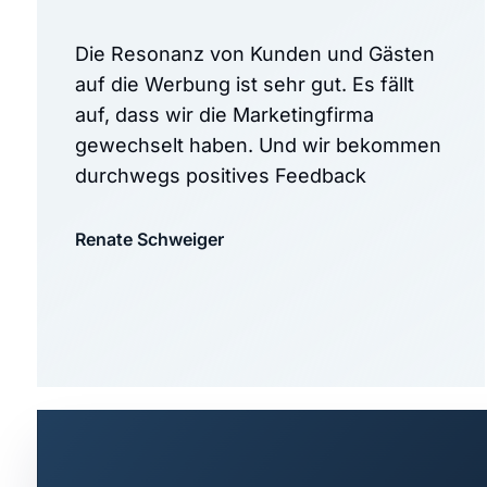
Die Resonanz von Kunden und Gästen
auf die Werbung ist sehr gut. Es fällt
auf, dass wir die Marketingfirma
gewechselt haben. Und wir bekommen
durchwegs positives Feedback
Renate Schweiger