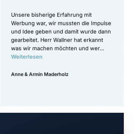
Unsere bisherige Erfahrung mit
Werbung war, wir mussten die Impulse
und Idee geben und damit wurde dann
gearbeitet. Herr Wallner hat erkannt
was wir machen möchten und wer...
Weiterlesen
Anne & Armin Maderholz