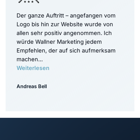
Der ganze Auftritt – angefangen vom
Logo bis hin zur Website wurde von
allen sehr positiv angenommen. Ich
würde Wallner Marketing jedem
Empfehlen, der auf sich aufmerksam
machen...
Weiterlesen
Andreas Bell