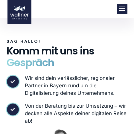
SAG HALLO!
Komm mit uns ins
Gespräch
Wir sind dein verlässlicher, regionaler

Partner in Bayern rund um die
Digitalisierung deines Unternehmens.
Von der Beratung bis zur Umsetzung – wir

decken alle Aspekte deiner digitalen Reise
ab!
KONTAKT