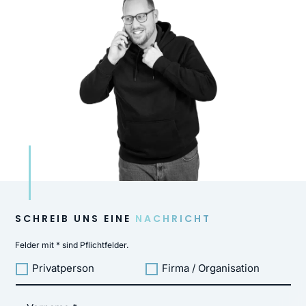
SCHREIB UNS EINE
NACHRICHT
Felder mit * sind Pflichtfelder.
Privatperson
Firma / Organisation