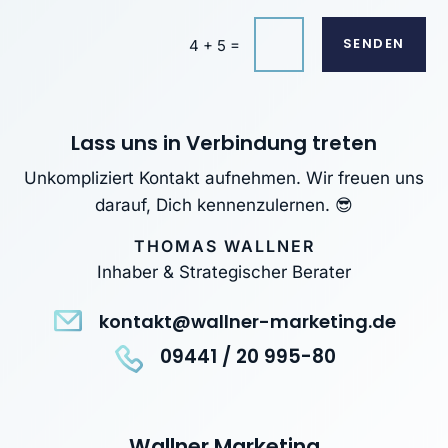
SENDEN
=
4 + 5
Lass uns in Verbindung treten
Unkompliziert Kontakt aufnehmen. Wir freuen uns
darauf, Dich kennenzulernen. 😎
THOMAS WALLNER
Inhaber & Strategischer Berater
kontakt@wallner-marketing.de
09441 / 20 995-80
Wallner Marketing