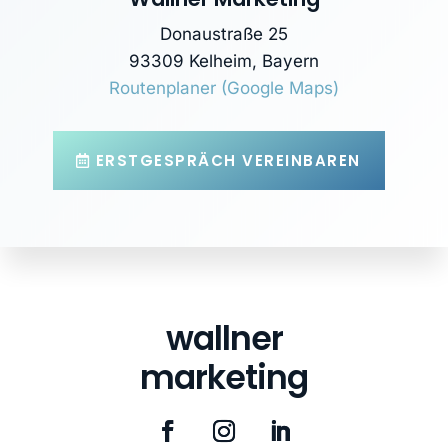
Donaustraße 25
93309 Kelheim, Bayern
Routenplaner (Google Maps)
ERSTGESPRÄCH VEREINBAREN
wallner
marketing