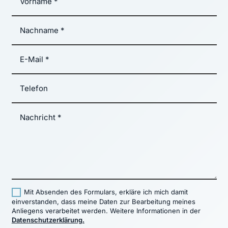
Mit Absenden des Formulars, erkläre ich mich damit
einverstanden, dass meine Daten zur Bearbeitung meines
Anliegens verarbeitet werden. Weitere Informationen in der
Datenschutzerklärung.