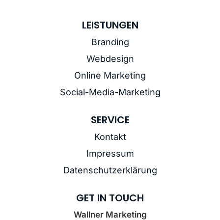
LEISTUNGEN
Branding
Webdesign
Online Marketing
Social-Media-Marketing
SERVICE
Kontakt
Impressum
Datenschutzerklärung
GET IN TOUCH
Wallner Marketing